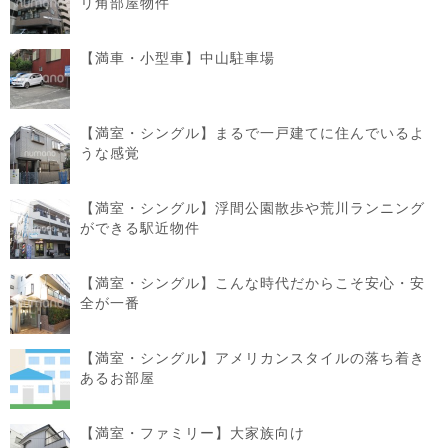
リ角部屋物件
【満車・小型車】中山駐車場
【満室・シングル】まるで一戸建てに住んでいるよ
うな感覚
【満室・シングル】浮間公園散歩や荒川ランニング
ができる駅近物件
【満室・シングル】こんな時代だからこそ安心・安
全が一番
【満室・シングル】アメリカンスタイルの落ち着き
あるお部屋
【満室・ファミリー】大家族向け