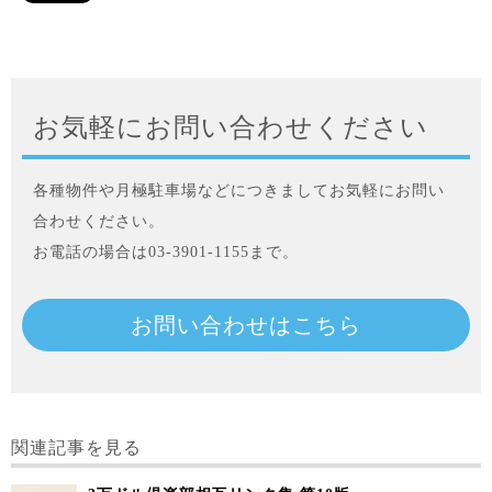
お気軽にお問い合わせください
各種物件や月極駐車場などにつきましてお気軽にお問い
合わせください。
お電話の場合は03-3901-1155まで。
お問い合わせはこちら
関連記事を見る