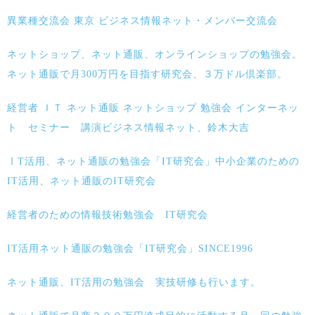
異業種交流会 東京 ビジネス情報ネット・メンバー交流会
ネットショップ、ネット通販、オンラインショップの勉強会。
ネット通販で月300万円を目指す研究会、３万ドル倶楽部。
経営者 ＩＴ ネット通販 ネットショップ 勉強会 インターネッ
ト セミナー 講演ビジネス情報ネット、鈴木大吉
ⅠT活用、ネット通販の勉強会「IT研究会」中小企業のための
IT活用、ネット通販のIT研究会
経営者のための情報技術勉強会 IT研究会
IT活用ネット通販の勉強会「IT研究会」SINCE1996
ネット通販、IT活用の勉強会 実技研修も行います。