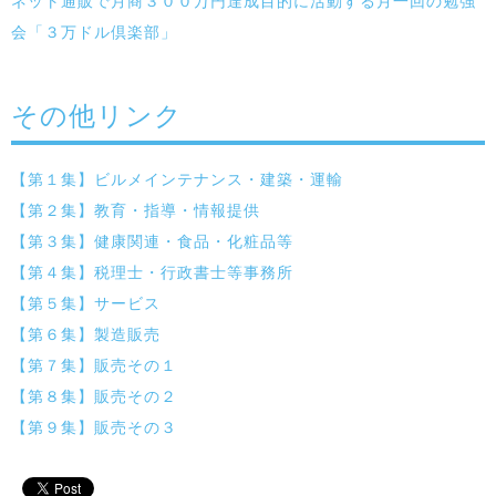
ネット通販で月商３００万円達成目的に活動する月一回の勉強
会「３万ドル倶楽部」
その他リンク
【第１集】ビルメインテナンス・建築・運輸
【第２集】教育・指導・情報提供
【第３集】健康関連・食品・化粧品等
【第４集】税理士・行政書士等事務所
【第５集】サービス
【第６集】製造販売
【第７集】販売その１
【第８集】販売その２
【第９集】販売その３