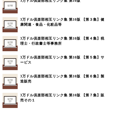
3万ドル倶楽部相互リンク集 第10版
3万ドル倶楽部相互リンク集 第10版 【第３集】健
康関連・食品・化粧品等
3万ドル倶楽部相互リンク集 第10版 【第４集】税
理士・行政書士等事務所
3万ドル倶楽部相互リンク集 第10版 【第５集】サ
ービス
3万ドル倶楽部相互リンク集 第10版 【第６集】製
造販売
3万ドル倶楽部相互リンク集 第10版 【第７集】販
売その１