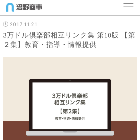
2017.11.21
3万ドル倶楽部相互リンク集 第10版 【第
２集】教育・指導・情報提供