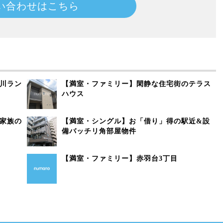
い合わせはこちら
川ラン
【満室・ファミリー】閑静な住宅街のテラス
ハウス
家族の
【満室・シングル】お「借り」得の駅近&設
備バッチリ角部屋物件
【満室・ファミリー】赤羽台3丁目