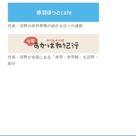
代表・沼野の赤羽界隈の紹介＆日々の感想
代表・沼野が全国にある「赤羽・赤羽根」を訪問・
紹介