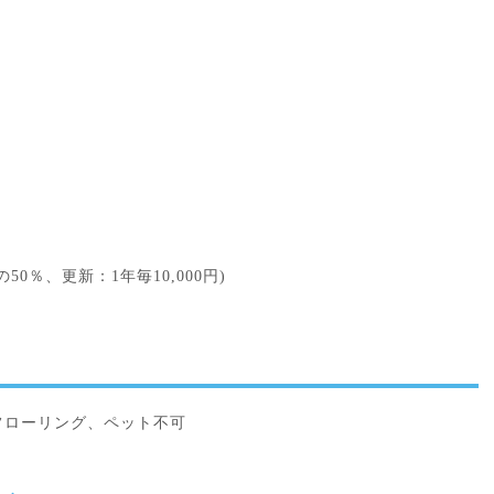
0％、更新：1年毎10,000円)
フローリング、ペット不可