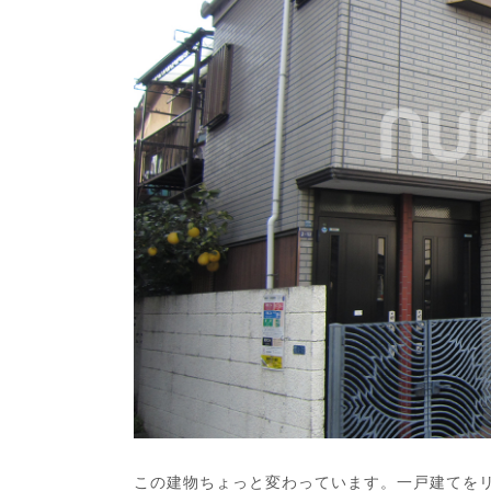
この建物ちょっと変わっています。一戸建てを