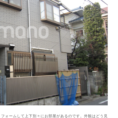
リフォームして上下別々にお部屋があるのです。外観はどう見