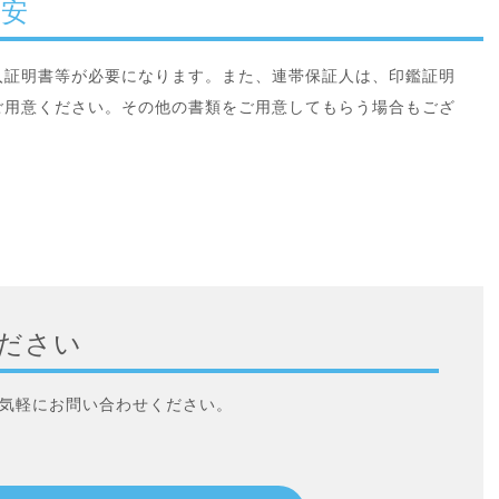
目安
入証明書等が必要になります。また、連帯保証人は、印鑑証明
ご用意ください。その他の書類をご用意してもらう場合もござ
ださい
気軽にお問い合わせください。