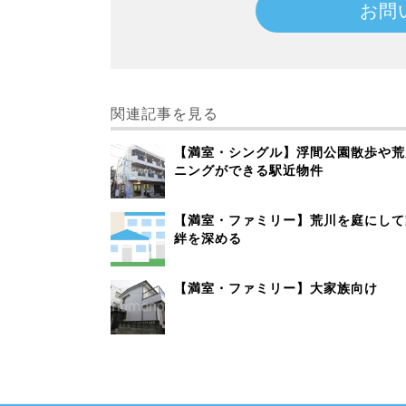
お問
関連記事を見る
【満室・シングル】浮間公園散歩や荒
ニングができる駅近物件
【満室・ファミリー】荒川を庭にして
絆を深める
【満室・ファミリー】大家族向け