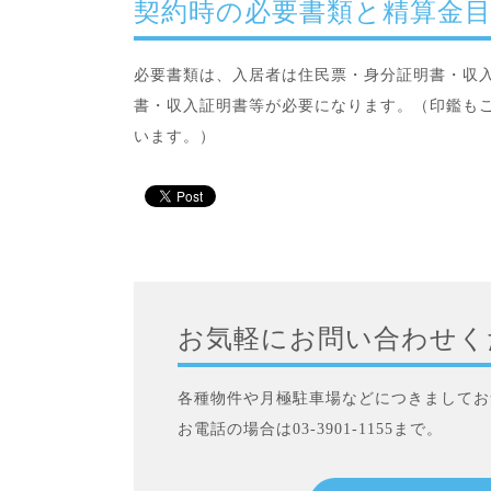
契約時の必要書類と精算金
必要書類は、入居者は住民票・身分証明書・収
書・収入証明書等が必要になります。（印鑑も
います。）
お気軽にお問い合わせく
各種物件や月極駐車場などにつきましてお
お電話の場合は03-3901-1155まで。