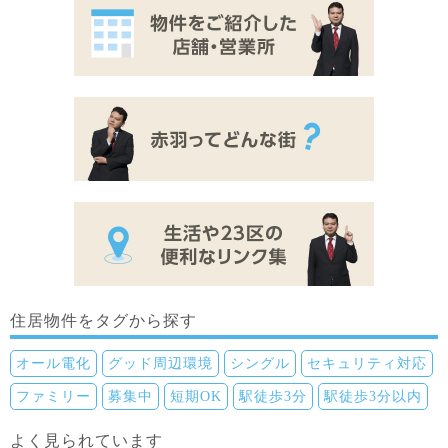
住居物件をタグから探す
オール電化
グッド周辺環境
シングル
セキュリティ対応
ファミリー
募集中
短期OK
駅徒歩3分
駅徒歩3分以内
よく見られています