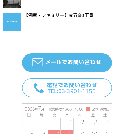
【満室・ファミリー】赤羽台3丁目