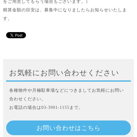
をご用意してもらう場合もございます。）
精算金額の目安は、募集中になりましたらお知らせいたしま
す。
お気軽にお問い合わせください
各種物件や月極駐車場などにつきましてお気軽にお問い
合わせください。
お電話の場合は03-3901-1155まで。
お問い合わせはこちら