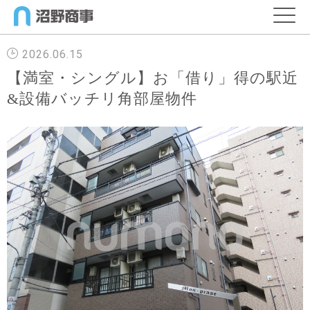
2026.06.15
【満室・シングル】お「借り」得の駅近
&設備バッチリ角部屋物件