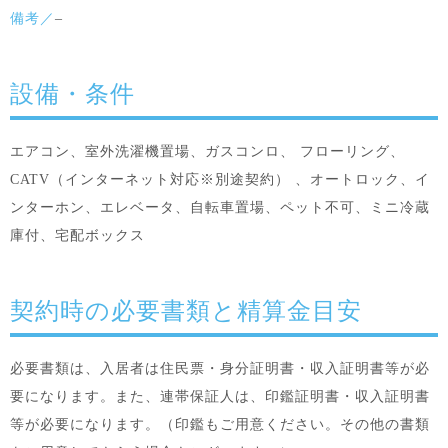
備考／
–
設備・条件
エアコン、室外洗濯機置場、ガスコンロ、 フローリング、
CATV（インターネット対応※別途契約） 、オートロック、イ
ンターホン、エレベータ、自転車置場、ペット不可、ミニ冷蔵
庫付、宅配ボックス
契約時の必要書類と精算金目安
必要書類は、入居者は住民票・身分証明書・収入証明書等が必
要になります。また、連帯保証人は、印鑑証明書・収入証明書
等が必要になります。（印鑑もご用意ください。その他の書類