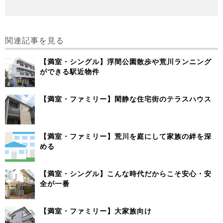
関連記事を見る
【満室・シングル】浮間公園散歩や荒川ランニング
ができる駅近物件
【満室・ファミリー】閑静な住宅街のテラスハウス
【満室・ファミリー】荒川を庭にして家族の絆を深
める
【満室・シングル】こんな時代だからこそ安心・安
全が一番
【満室・ファミリー】大家族向け