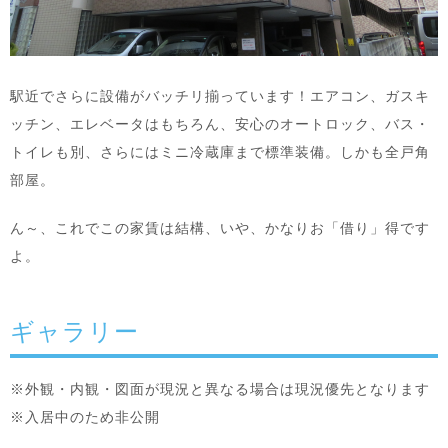
駅近でさらに設備がバッチリ揃っています！エアコン、ガスキ
ッチン、エレベータはもちろん、安心のオートロック、バス・
トイレも別、さらにはミニ冷蔵庫まで標準装備。しかも全戸角
部屋。
ん～、これでこの家賃は結構、いや、かなりお「借り」得です
よ。
ギャラリー
※外観・内観・図面が現況と異なる場合は現況優先となります
※入居中のため非公開