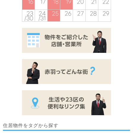
住居物件をタグから探す