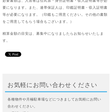
必要書類は、入居者は住民票・身分証明書・収入証明書等が必
要になります。また、連帯保証人は、印鑑証明書・収入証明書
等が必要になります。（印鑑もご用意ください。その他の書類
をご用意してもらう場合もございます。）
精算金額の目安は、募集中になりましたらお知らせいたしま
す。
お気軽にお問い合わせください
各種物件や月極駐車場などにつきましてお気軽にお問い
合わせください。