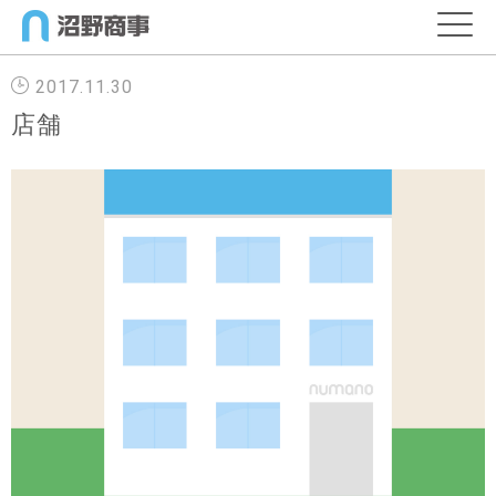
2017.11.30
店舗