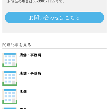
お電話の場合は03-3901-1155まで。
お問い合わせはこちら
関連記事を見る
店舗・事務所
店舗・事務所
店舗