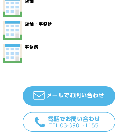
店舗
店舗・事務所
事務所