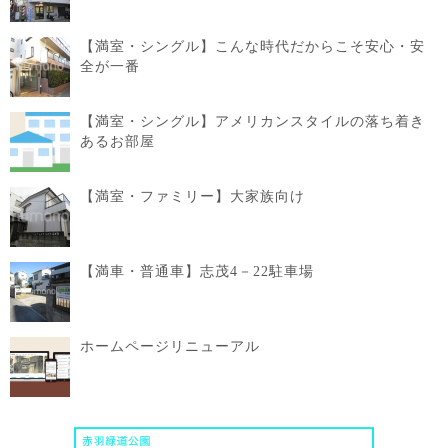
【満室・シングル】こんな時代だからこそ安心・安
全が一番
【満室・シングル】アメリカンスタイルの落ち着き
あるお部屋
【満室・ファミリー】大家族向け
【満車・普通車】志茂4－22駐車場
ホームページリニューアル