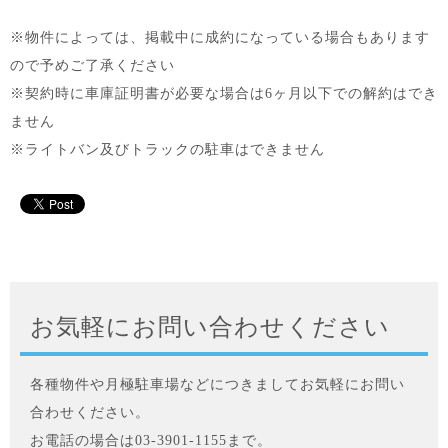
※物件によっては、掲載中に成約になっている場合もあります
ので予めご了承ください
※契約時に車庫証明書が必要な場合は6ヶ月以下での解約はでき
ません
※ライトバン及びトラックの駐車はできません
お気軽にお問い合わせください
各種物件や月極駐車場などにつきましてお気軽にお問い
合わせください。
お電話の場合は03-3901-1155まで。