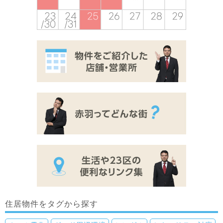
住居物件をタグから探す