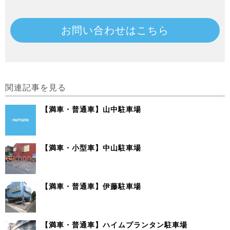
お問い合わせはこちら
関連記事を見る
【満車・普通車】山中駐車場
【満車・小型車】中山駐車場
【満車・普通車】伊藤駐車場
【満車・普通車】ハイムプランタン駐車場