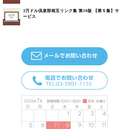
3万ドル倶楽部相互リンク集 第10版 【第５集】サ
ービス