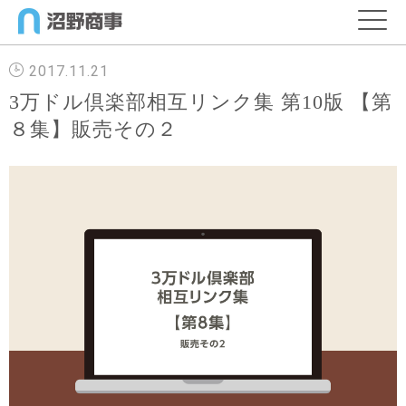
2017.11.21
3万ドル倶楽部相互リンク集 第10版 【第
８集】販売その２