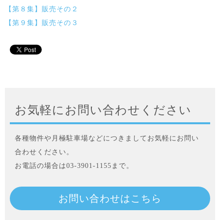
【第８集】販売その２
【第９集】販売その３
お気軽にお問い合わせください
各種物件や月極駐車場などにつきましてお気軽にお問い
合わせください。
お電話の場合は03-3901-1155まで。
お問い合わせはこちら