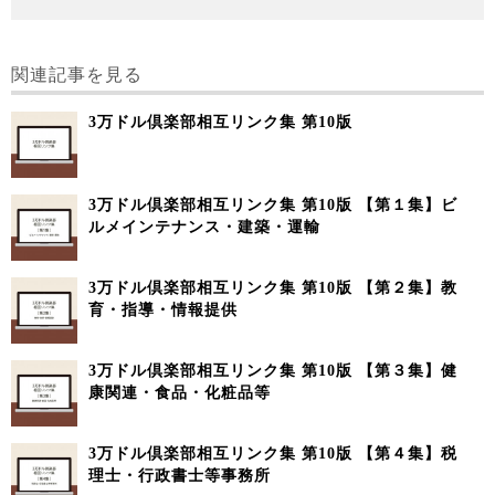
関連記事を見る
3万ドル倶楽部相互リンク集 第10版
3万ドル倶楽部相互リンク集 第10版 【第１集】ビ
ルメインテナンス・建築・運輸
3万ドル倶楽部相互リンク集 第10版 【第２集】教
育・指導・情報提供
3万ドル倶楽部相互リンク集 第10版 【第３集】健
康関連・食品・化粧品等
3万ドル倶楽部相互リンク集 第10版 【第４集】税
理士・行政書士等事務所