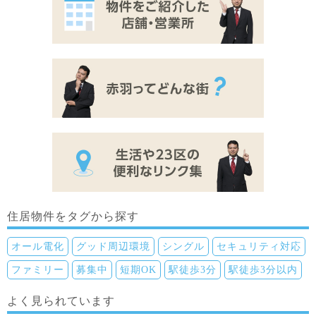
住居物件をタグから探す
オール電化
グッド周辺環境
シングル
セキュリティ対応
ファミリー
募集中
短期OK
駅徒歩3分
駅徒歩3分以内
よく見られています