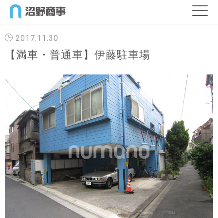
2017.11.30
【満車・普通車】伊藤駐車場