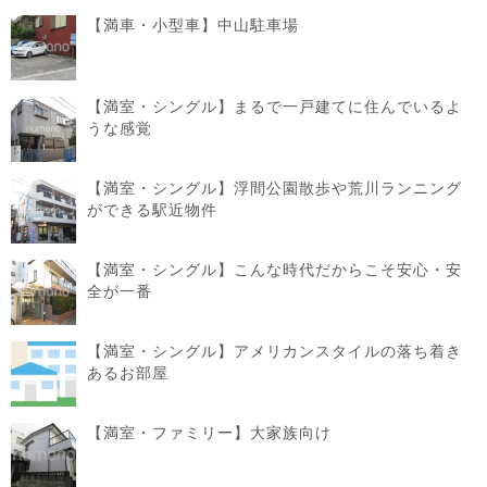
【満車・小型車】中山駐車場
【満室・シングル】まるで一戸建てに住んでいるよ
うな感覚
【満室・シングル】浮間公園散歩や荒川ランニング
ができる駅近物件
【満室・シングル】こんな時代だからこそ安心・安
全が一番
【満室・シングル】アメリカンスタイルの落ち着き
あるお部屋
【満室・ファミリー】大家族向け