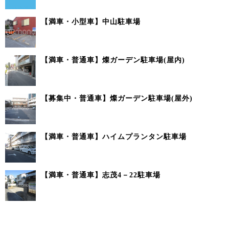
【満車・小型車】中山駐車場
【満車・普通車】燦ガーデン駐車場(屋内)
【募集中・普通車】燦ガーデン駐車場(屋外)
【満車・普通車】ハイムプランタン駐車場
【満車・普通車】志茂4－22駐車場