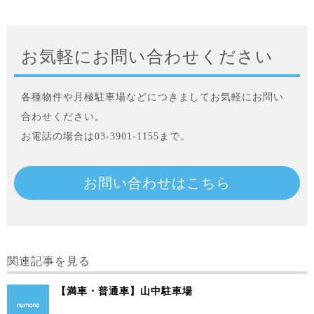
お気軽にお問い合わせください
各種物件や月極駐車場などにつきましてお気軽にお問い
合わせください。
お電話の場合は03-3901-1155まで。
お問い合わせはこちら
関連記事を見る
【満車・普通車】山中駐車場